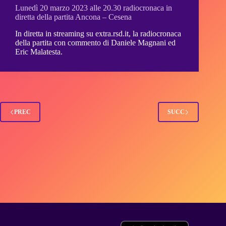
Lunedì 20 marzo 2023 alle 20.30 radiocronaca in
diretta della partita Ancona – Cesena
In diretta in streaming su extra.rsd.it, la radiocronaca
della partita con commento di Daniele Magnani ed
Eric Malatesta.
PREC
SUCC