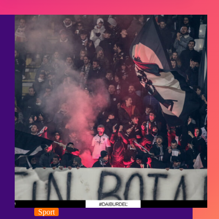
Sport