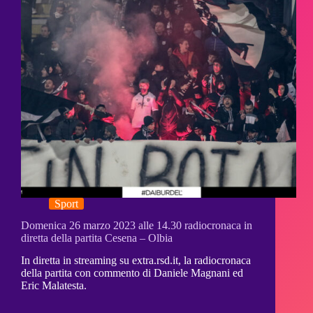
Sport
Domenica 26 marzo 2023 alle 14.30 radiocronaca in
diretta della partita Cesena – Olbia
In diretta in streaming su extra.rsd.it, la radiocronaca
della partita con commento di Daniele Magnani ed
Eric Malatesta.