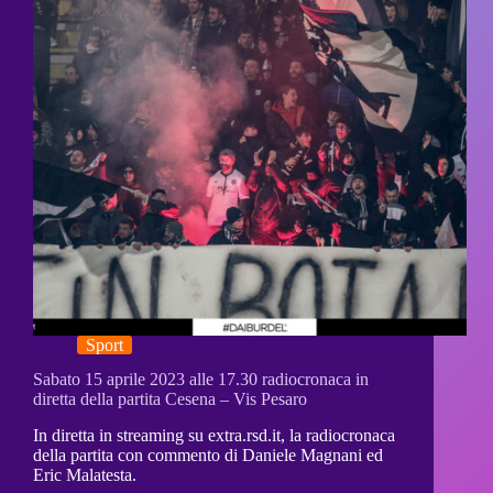
Sport
Sabato 15 aprile 2023 alle 17.30 radiocronaca in
diretta della partita Cesena – Vis Pesaro
In diretta in streaming su extra.rsd.it, la radiocronaca
della partita con commento di Daniele Magnani ed
Eric Malatesta.