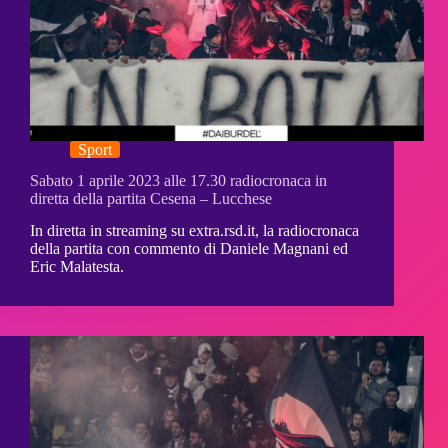
Sport
Sabato 1 aprile 2023 alle 17.30 radiocronaca in
diretta della partita Cesena – Lucchese
In diretta in streaming su extra.rsd.it, la radiocronaca
della partita con commento di Daniele Magnani ed
Eric Malatesta.