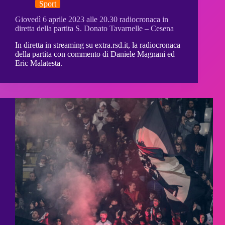
Sport
Giovedì 6 aprile 2023 alle 20.30 radiocronaca in
diretta della partita S. Donato Tavarnelle – Cesena
In diretta in streaming su extra.rsd.it, la radiocronaca
della partita con commento di Daniele Magnani ed
Eric Malatesta.