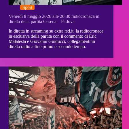
Sport
Venerdì 8 maggio 2026 alle 20.30 radiocronaca in
diretta della partita Cesena – Padova
In diretta in streaming su extra.rsd.it, la radiocronaca
in esclusiva della partita con il commento di Eric
Malatesta e Giovanni Guiducci, collegamenti in
diretta radio a fine primo e secondo tempo.