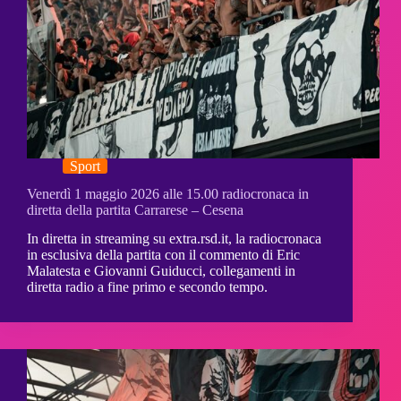
Sport
Venerdì 1 maggio 2026 alle 15.00 radiocronaca in
diretta della partita Carrarese – Cesena
In diretta in streaming su extra.rsd.it, la radiocronaca
in esclusiva della partita con il commento di Eric
Malatesta e Giovanni Guiducci, collegamenti in
diretta radio a fine primo e secondo tempo.