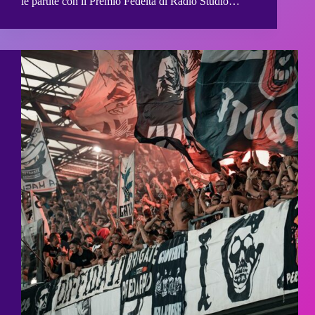
le partite con il Premio Fedeltà di Radio Studio…