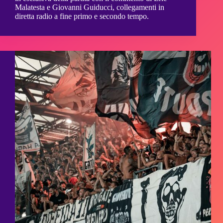
Malatesta e Giovanni Guiducci, collegamenti in
diretta radio a fine primo e secondo tempo.