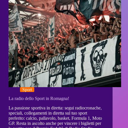
Sport
La radio dello Sport in Romagna!
La passione sportiva in diretta: segui radiocronache,
speciali, collegamenti in diretta sul tuo sport
preferito: calcio, pallavolo, basket, Formula 1, Moto
GP. Resta in ascolto anche per vincere i biglietti per