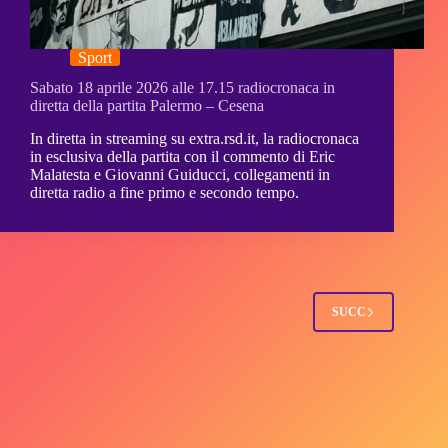
Sport
Sabato 18 aprile 2026 alle 17.15 radiocronaca in
diretta della partita Palermo – Cesena
In diretta in streaming su extra.rsd.it, la radiocronaca
in esclusiva della partita con il commento di Eric
Malatesta e Giovanni Guiducci, collegamenti in
diretta radio a fine primo e secondo tempo.
SUCC