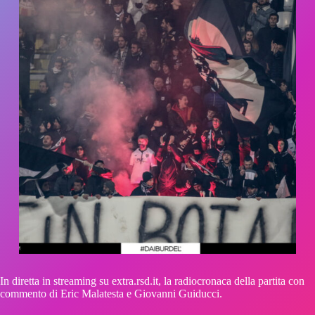
In diretta in streaming su extra.rsd.it, la radiocronaca della partita con
commento di Eric Malatesta e Giovanni Guiducci.