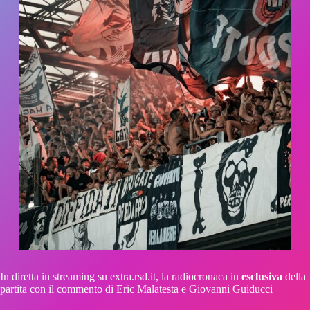
In diretta in streaming su extra.rsd.it, la radiocronaca in
esclusiva
della
partita con il commento di Eric Malatesta e Giovanni Guiducci