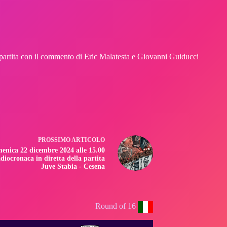
partita con il commento di Eric Malatesta e Giovanni Guiducci
PROSSIMO
ARTICOLO
enica 22 dicembre 2024 alle 15.00
diocronaca in diretta della partita
Juve Stabia - Cesena
Round of 16