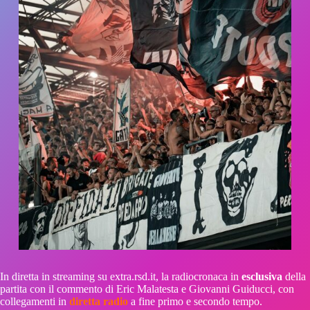
In diretta in streaming su extra.rsd.it, la radiocronaca in
esclusiva
della
partita con il commento di Eric Malatesta e Giovanni Guiducci, con
collegamenti in
diretta radio
a fine primo e secondo tempo.