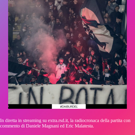
In diretta in streaming su extra.rsd.it, la radiocronaca della partita con
commento di Daniele Magnani ed Eric Malatesta.