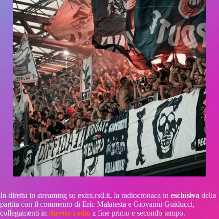
In diretta in streaming su extra.rsd.it, la radiocronaca in
esclusiva
della
partita con il commento di Eric Malatesta e Giovanni Guiducci,
collegamenti in
diretta radio
a fine primo e secondo tempo.