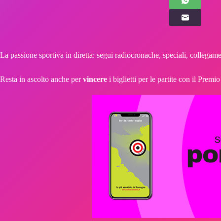
La passione sportiva in diretta: segui radiocronache, speciali, collegamen
Resta in ascolto anche per
vincere
i biglietti per le partite con il Premi