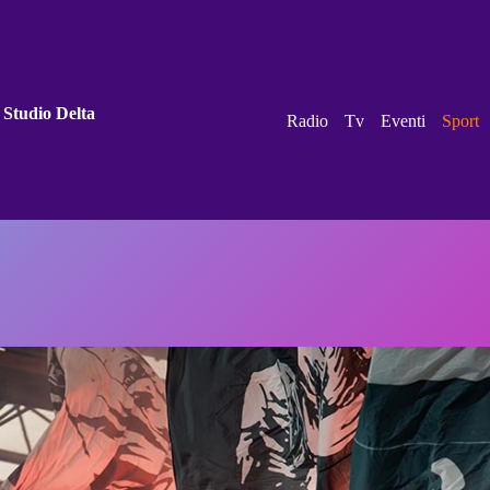
 Studio Delta
Radio
Tv
Eventi
Sport