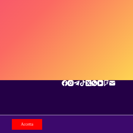
Accetta