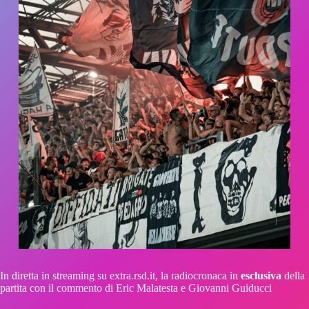
In diretta in streaming su extra.rsd.it, la radiocronaca in
esclusiva
della
partita con il commento di Eric Malatesta e Giovanni Guiducci