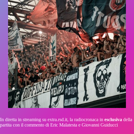
In diretta in streaming su extra.rsd.it, la radiocronaca in
esclusiva
della
partita con il commento di Eric Malatesta e Giovanni Guiducci