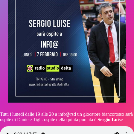
Tutti i lunedì dalle 19 alle 20 a info@rsd un giocatore biancorosso sarà
ospite di Daniele Tigli: ospite della quinta puntata è
Sergio Luise