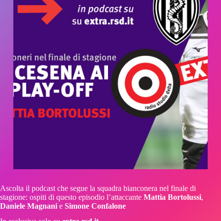
Ascolta il podcast che segue la squadra bianconera nel finale di
stagione: ospiti di questo episodio l’attaccante
Mattia Bortolussi
,
Daniele Magnani
e
Simone Confalone