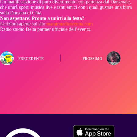
Un manifestazione di puro divertimento con partenza dal Darsenale,
che unirà sport, musica live e tanti amici con i quali gustare una birra
sulla Darsena di Città.
Non aspettare! Pronto a unirti alla festa?
Iscrizioni aperte sul sito
maratonadiravenna.com
Radio studio Delta partner ufficiale dell’evento.
PRECEDENTE
PROSSIMO