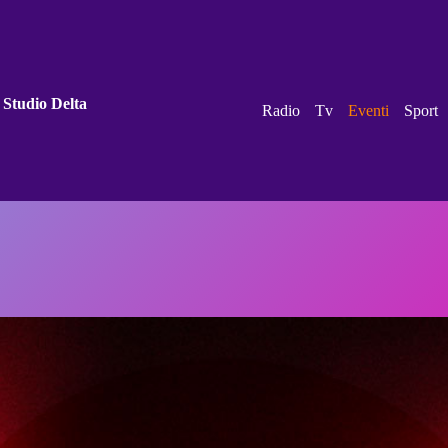
 Studio Delta
Radio
Tv
Eventi
Sport