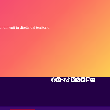
imenti in diretta dal territorio.